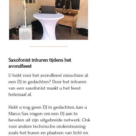
Saxofonist inhuren
tijdens het
avondfeest
U hebt voor het avondfeest misschien al
een DJ in gedachten? Door het inhuren
van een saxofonist maakt u het feest
helemaal af.
Hebt u nog geen DJ in gedachten, kan u
Marco Sax vragen om een DJ aan te
bevelen uit zijn uitgebreide netwerk. Ook
voor andere technische ondersteuning
zoals het huren en plaatsen van licht en