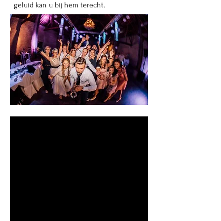
geluid kan u bij hem terecht.